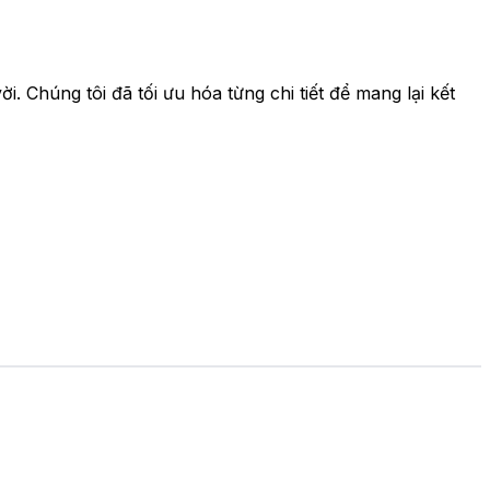
. Chúng tôi đã tối ưu hóa từng chi tiết để mang lại kết