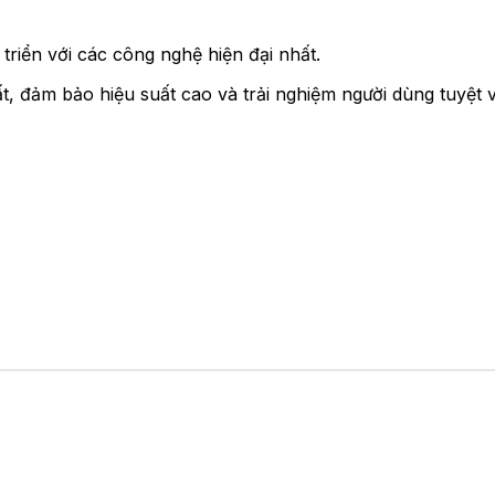
riển với các công nghệ hiện đại nhất.
, đảm bảo hiệu suất cao và trải nghiệm người dùng tuyệt vời
ng